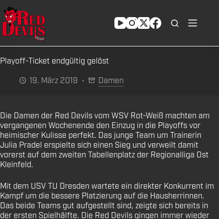
Zum
Inhalt
springen
Playoff-Ticket endgültig gelöst
19. März 2019
Damen
Die Damen der Red Devils vom WSV Rot-Weiß machten am
vergangenen Wochenende den Einzug in die Playoffs vor
heimischer Kulisse perfekt. Das junge Team um Trainerin
Julia Pradel erspielte sich einen Sieg und verweilt damit
vorerst auf dem zweiten Tabellenplatz der Regionalliga Ost
Kleinfeld.
Mit dem USV TU Dresden wartete ein direkter Konkurrent im
Kampf um die bessere Platzierung auf die Hausherrinnen.
Das beide Teams gut aufgestellt sind, zeigte sich bereits in
der ersten Spielhälfte. Die Red Devils gingen immer wieder