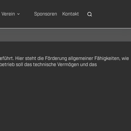
Verein
Sponsoren
Kontakt
hrt. Hier steht die Förderung allgemeiner Fähigkeiten, wie
lbetrieb soll das technische Vermögen und das