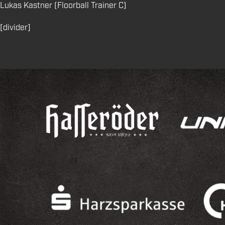
Lukas Kastner (Floorball Trainer C)
[divider]