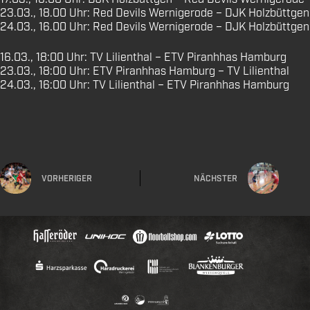
23.03., 18.00 Uhr: Red Devils Wernigerode – DJK Holzbüttgen
24.03., 16.00 Uhr: Red Devils Wernigerode – DJK Holzbüttgen
16.03., 18:00 Uhr: TV Lilienthal – ETV Piranhhas Hamburg
23.03., 18:00 Uhr: ETV Piranhhas Hamburg – TV Lilienthal
24.03., 16:00 Uhr: TV Lilienthal – ETV Piranhhas Hamburg
VORHERIGER
NÄCHSTER