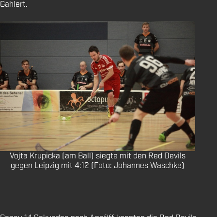
Gahlert.
Vojta Krupicka (am Ball) siegte mit den Red Devils
gegen Leipzig mit 4:12 (Foto: Johannes Waschke)