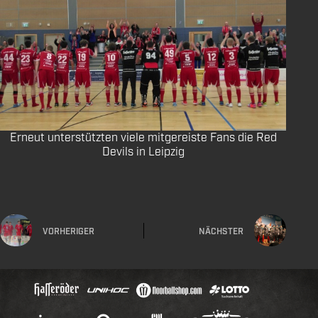
Erneut unterstützten viele mitgereiste Fans die Red
Devils in Leipzig
VORHERIGER
NÄCHSTER