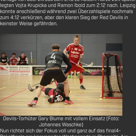
legten Vojta Krupicka und Ramon Ibold zum 2:12 nach. Leipzig
konnte anschließend während zwei Überzahlspiele nochmals
zum 4:12 verkürzen, aber den klaren Sieg der Red Devils in
keinster Weise gefährden.
Devils-Torhüter Gary Blume mit vollem Einsatz (Foto:
Johannes Waschke)
Nun richtet sich der Fokus voll und ganz auf das final4-