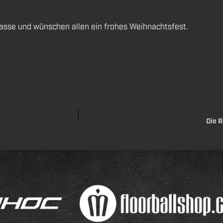
kasse und wünschen allen ein frohes Weihnachtsfest.
Die R