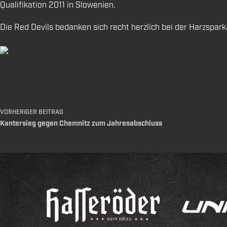
Qualifikation 2011 in Slowenien.
Die Red Devils bedanken sich recht herzlich bei der Harzspar
VORHERIGER
BEITRAG
Kantersieg gegen Chemnitz zum Jahresabschluss