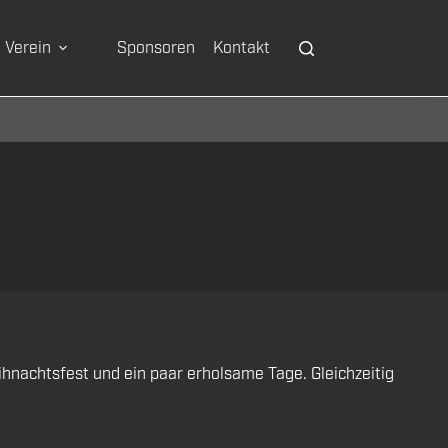
Verein
Sponsoren
Kontakt
ihnachtsfest und ein paar erholsame Tage. Gleichzeitig