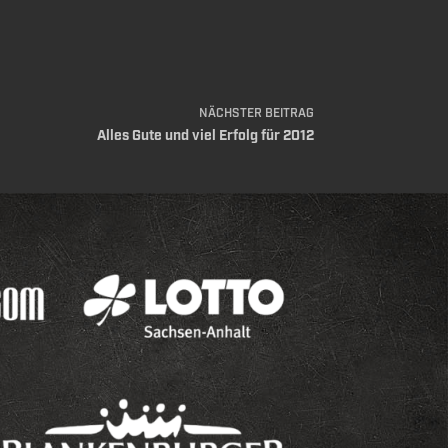
NÄCHSTER
BEITRAG
Alles Gute und viel Erfolg für 2012