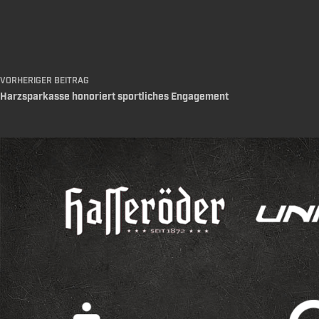
VORHERIGER
BEITRAG
Harzsparkasse honoriert sportliches Engagement