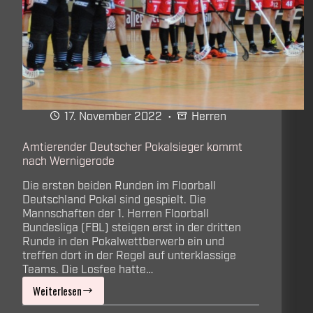
17. November 2022
Herren
Amtierender Deutscher Pokalsieger kommt
nach Wernigerode
Die ersten beiden Runden im Floorball
Deutschland Pokal sind gespielt. Die
Mannschaften der 1. Herren Floorball
Bundesliga (FBL) steigen erst in der dritten
Runde in den Pokalwettberwerb ein und
treffen dort in der Regel auf unterklassige
Teams. Die Losfee hatte…
Weiterlesen
Amtierender