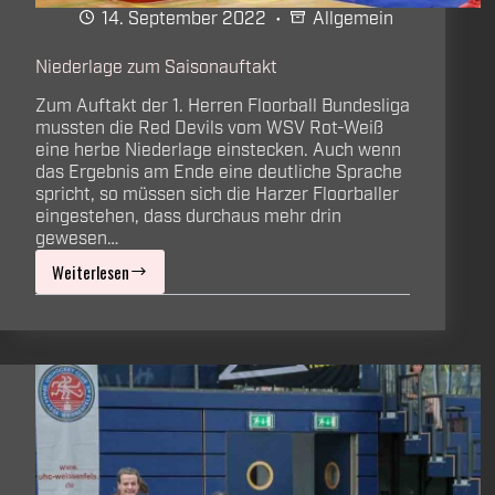
14. September 2022
Allgemein
Niederlage zum Saisonauftakt
Zum Auftakt der 1. Herren Floorball Bundesliga
mussten die Red Devils vom WSV Rot-Weiß
eine herbe Niederlage einstecken. Auch wenn
das Ergebnis am Ende eine deutliche Sprache
spricht, so müssen sich die Harzer Floorballer
eingestehen, dass durchaus mehr drin
gewesen…
Weiterlesen
Niederlage
zum
Saisonauftakt