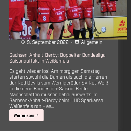
9. September 2022
Allgemein
Sachsen-Anhalt-Derby: Doppelter Bundesliga-
Saisonauftakt in Weißenfels
Es geht wieder los! Am morgigen Samstag
starten sowohl die Damen als auch die Herren
der Red Devils vom Wernigeröder SV Rot-Weiß
in die neue Bundesliga-Saison. Beide
Mannschaften müssen dabei auswärts im
Sachsen-Anhalt-Derby beim UHC Sparkasse
Weißenfels ran – es…
Weiterlesen
Sachsen-
Anhalt-