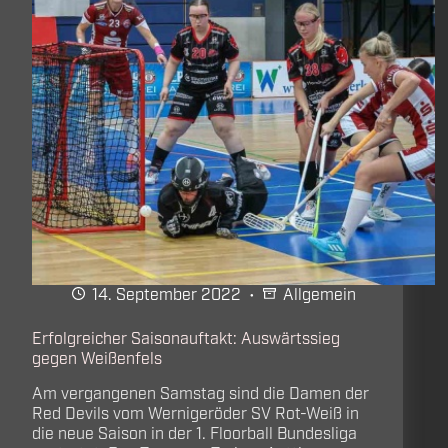
14. September 2022
Allgemein
Erfolgreicher Saisonauftakt: Auswärtssieg
gegen Weißenfels
Am vergangenen Samstag sind die Damen der
Red Devils vom Wernigeröder SV Rot-Weiß in
die neue Saison in der 1. Floorball Bundesliga