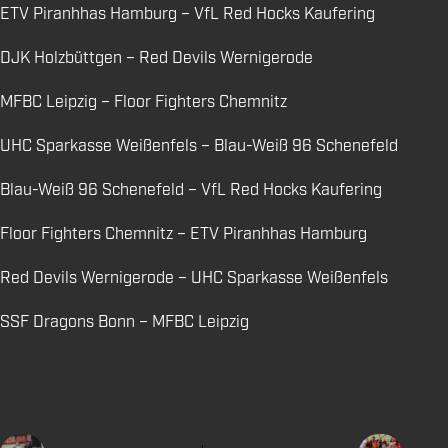
ETV Piranhhas Hamburg – VfL Red Hocks Kaufering
DJK Holzbüttgen – Red Devils Wernigerode
MFBC Leipzig – Floor Fighters Chemnitz
UHC Sparkasse Weißenfels – Blau-Weiß 96 Schenefeld
Blau-Weiß 96 Schenefeld – VfL Red Hocks Kaufering
Floor Fighters Chemnitz – ETV Piranhhas Hamburg
Red Devils Wernigerode – UHC Sparkasse Weißenfels
SSF Dragons Bonn – MFBC Leipzig