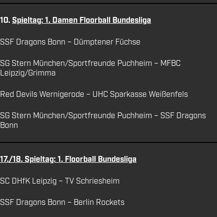
10.
Spieltag: 1. Damen Floorball Bundesliga
SSF Dragons Bonn – Dümptener Füchse
SG Stern München/Sportfreunde Puchheim – MFBC
Leipzig/Grimma
Red Devils Wernigerode – UHC Sparkasse Weißenfels
SG Stern München/Sportfreunde Puchheim – SSF Dragons
Bonn
17./18. Spieltag: 1. Floorball Bundesliga
SC DHfK Leipzig – TV Schriesheim
SSF Dragons Bonn – Berlin Rockets