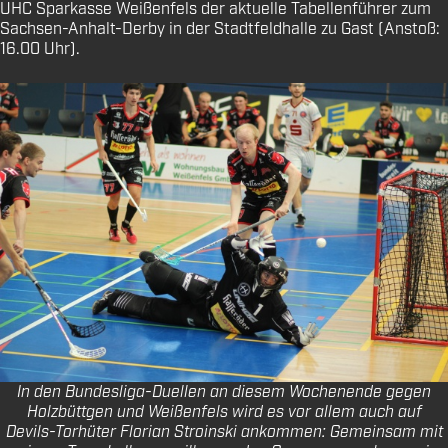
UHC Sparkasse Weißenfels der aktuelle Tabellenführer zum
Sachsen-Anhalt-Derby in der Stadtfeldhalle zu Gast (Anstoß:
16.00 Uhr).
In den Bundesliga-Duellen an diesem Wochenende gegen
Holzbüttgen und Weißenfels wird es vor allem auch auf
Devils-Torhüter Florian Stroinski ankommen: Gemeinsam mit