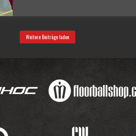
Hamburg
Weitere Beiträge laden