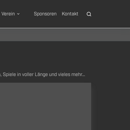
Verein
Sponsoren
Kontakt
 Spiele in voller Länge und vieles mehr…