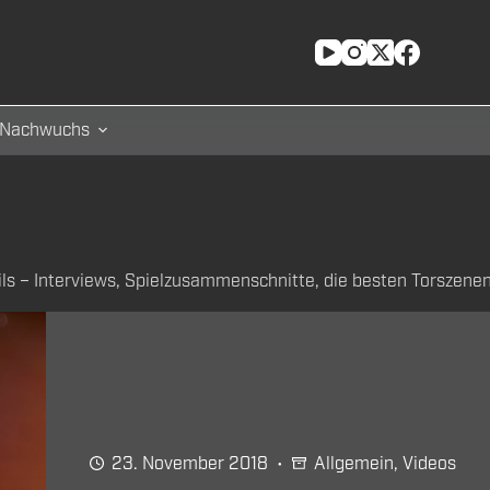
Nachwuchs
ls – Interviews, Spielzusammenschnitte, die besten Torszenen,
23. November 2018
Allgemein
,
Videos