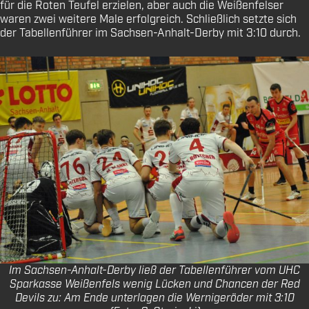
für die Roten Teufel erzielen, aber auch die Weißenfelser
waren zwei weitere Male erfolgreich. Schließlich setzte sich
der Tabellenführer im Sachsen-Anhalt-Derby mit 3:10 durch.
Im Sachsen-Anhalt-Derby ließ der Tabellenführer vom UHC
Sparkasse Weißenfels wenig Lücken und Chancen der Red
Devils zu: Am Ende unterlagen die Wernigeröder mit 3:10