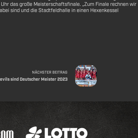
5 Uhr das große Meisterschaftsfinale. „Zum Finale rechnen wir
abei sind und die Stadtfeldhalle in einen Hexenkessel
NÄCHSTER
BEITRAG
vils sind Deutscher Meister 2023