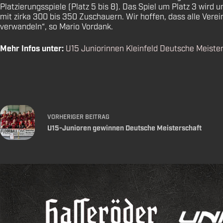
Platzierungsspiele (Platz 5 bis 8). Das Spiel um Platz 3 wird
mit zirka 300 bis 350 Zuschauern. Wir hoffen, dass alle Verei
verwandeln“, so Mario Vordank.
Mehr Infos unter:
U15 Juniorinnen Kleinfeld Deutsche Meiste
VORHERIGER
BEITRAG
U15-Junioren gewinnen Deutsche Meisterschaft