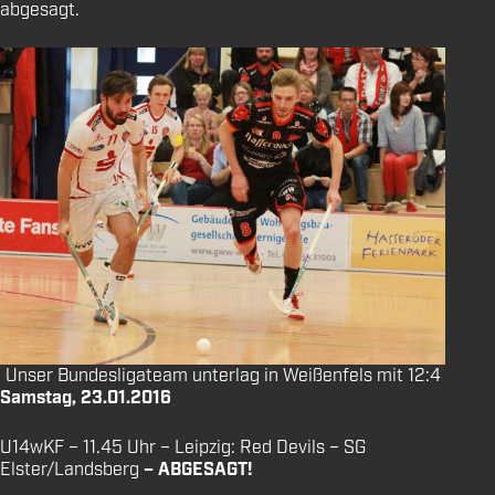
abgesagt.
Unser Bundesligateam unterlag in Weißenfels mit 12:4
Samstag, 23.01.2016
U14wKF – 11.45 Uhr – Leipzig: Red Devils – SG
Elster/Landsberg
– ABGESAGT!