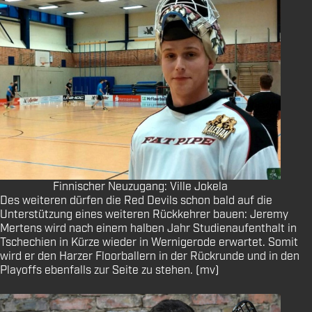
Finnischer Neuzugang: Ville Jokela
Des weiteren dürfen die Red Devils schon bald auf die
Unterstützung eines weiteren Rückkehrer bauen: Jeremy
Mertens wird nach einem halben Jahr Studienaufenthalt in
Tschechien in Kürze wieder in Wernigerode erwartet. Somit
wird er den Harzer Floorballern in der Rückrunde und in den
Playoffs ebenfalls zur Seite zu stehen. (mv)