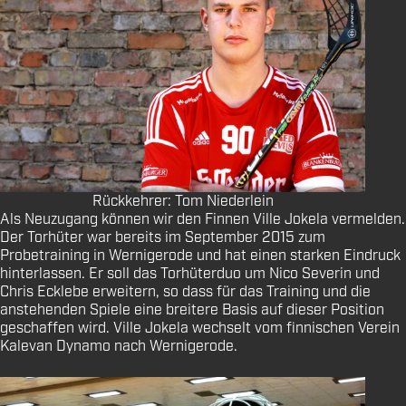
Rückkehrer: Tom Niederlein
Als Neuzugang können wir den Finnen Ville Jokela vermelden.
Der Torhüter war bereits im September 2015 zum
Probetraining in Wernigerode und hat einen starken Eindruck
hinterlassen. Er soll das Torhüterduo um Nico Severin und
Chris Ecklebe erweitern, so dass für das Training und die
anstehenden Spiele eine breitere Basis auf dieser Position
geschaffen wird. Ville Jokela wechselt vom finnischen Verein
Kalevan Dynamo nach Wernigerode.