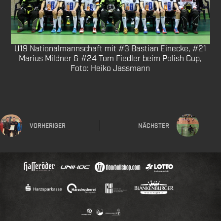
U19 Nationalmannschaft mit #3 Bastian Einecke, #21
Marius Mildner & #24 Tom Fiedler beim Polish Cup,
Foto: Heiko Jassmann
VORHERIGER
NÄCHSTER