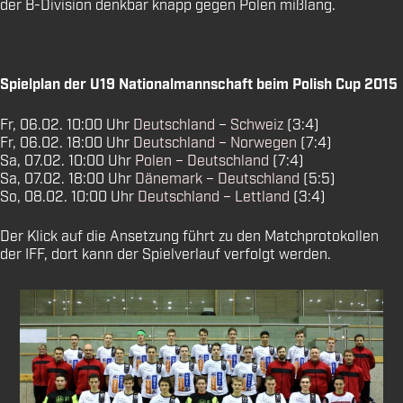
der B-Division denkbar knapp gegen Polen mißlang.
Spielplan der U19 Nationalmannschaft beim Polish Cup 2015
Fr, 06.02. 10:00 Uhr
Deutschland – Schweiz
(3:4)
Fr, 06.02. 18:00 Uhr
Deutschland – Norwegen
(7:4)
Sa, 07.02. 10:00 Uhr
Polen – Deutschland
(7:4)
Sa, 07.02. 18:00 Uhr
Dänemark – Deutschland
(5:5)
So, 08.02. 10:00 Uhr
Deutschland – Lettland
(3:4)
Der Klick auf die Ansetzung führt zu den Matchprotokollen
der IFF, dort kann der Spielverlauf verfolgt werden.