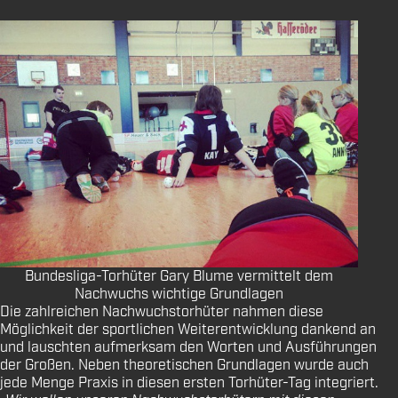
Bundesliga-Torhüter Gary Blume vermittelt dem
Nachwuchs wichtige Grundlagen
Die zahlreichen Nachwuchstorhüter nahmen diese
Möglichkeit der sportlichen Weiterentwicklung dankend an
und lauschten aufmerksam den Worten und Ausführungen
der Großen. Neben theoretischen Grundlagen wurde auch
jede Menge Praxis in diesen ersten Torhüter-Tag integriert.