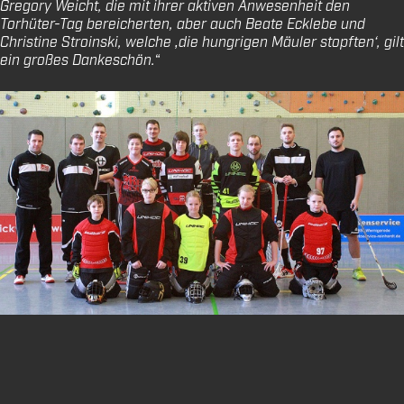
Gregory Weicht, die mit ihrer aktiven Anwesenheit den
Torhüter-Tag bereicherten, aber auch Beate Ecklebe und
Christine Stroinski, welche ‚die hungrigen Mäuler stopften‘, gilt
ein großes Dankeschön.
“