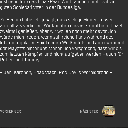
insbesondere das Final-Paar. Wir brauchen mehr solche
guten Schiedsrichter in der Bundesliga.
Zu Beginn habe ich gesagt, dass sich gewinnen besser
anfühlt als verlieren. Wir konnten dieses Gefühl beim final4
zweimal genießen, aber wir wollen noch mehr davon. Ich
würde mich freuen, wenn zahlreiche Fans während des
letzten regulären Spiel gegen Weißenfels und auch während
der Playoffs hinter uns stehen. Ich verspreche, dass wir bis
zum letzten kämpfen und nicht aufgeben werden – auch für
Robert und Tommy.
– Jani Karonen, Headcoach, Red Devils Wernigerode –
VORHERIGER
NÄCHSTER