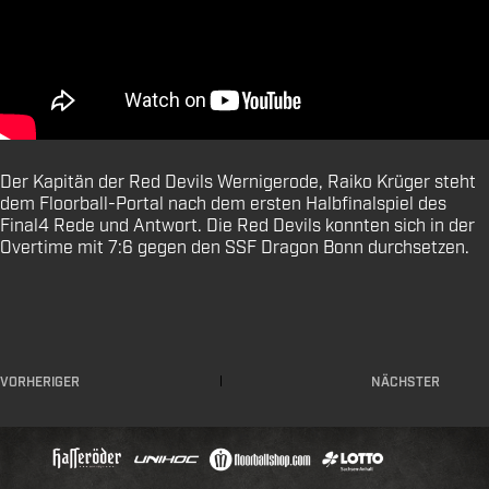
Der Kapitän der Red Devils Wernigerode, Raiko Krüger steht
dem Floorball-Portal nach dem ersten Halbfinalspiel des
Final4 Rede und Antwort. Die Red Devils konnten sich in der
Overtime mit 7:6 gegen den SSF Dragon Bonn durchsetzen.
VORHERIGER
NÄCHSTER