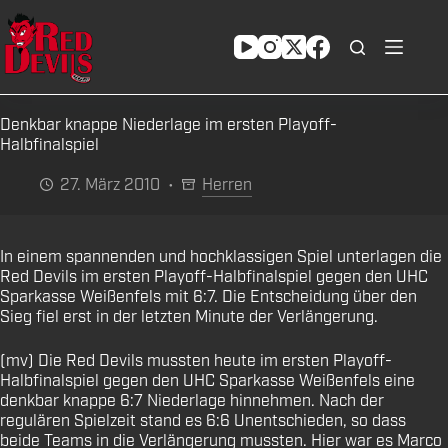
Zum
Inhalt
springen
Denkbar knappe Niederlage im ersten Playoff-
Halbfinalspiel
27. März 2010
Herren
In einem spannenden und hochklassigen Spiel unterlagen die
Red Devils im ersten Playoff-Halbfinalspiel gegen den UHC
Sparkasse Weißenfels mit 6:7. Die Entscheidung über den
Sieg fiel erst in der letzten Minute der Verlängerung.
(mv) Die Red Devils mussten heute im ersten Playoff-
Halbfinalspiel gegen den UHC Sparkasse Weißenfels eine
denkbar knappe 6:7 Niederlage hinnehmen. Nach der
regulären Spielzeit stand es 6:6 Unentschieden, so dass
beide Teams in die Verlängerung mussten. Hier war es Marco