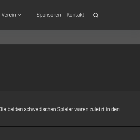
Verein
Sponsoren
Kontakt
ie beiden schwedischen Spieler waren zuletzt in den