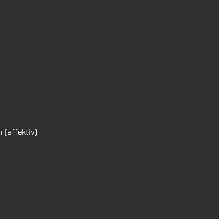
n (effektiv)