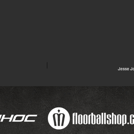
Jesse Jo