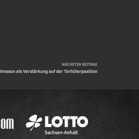
NÄCHSTER
BEITRAG
hnsson als Verstärkung auf der Torhüterposition