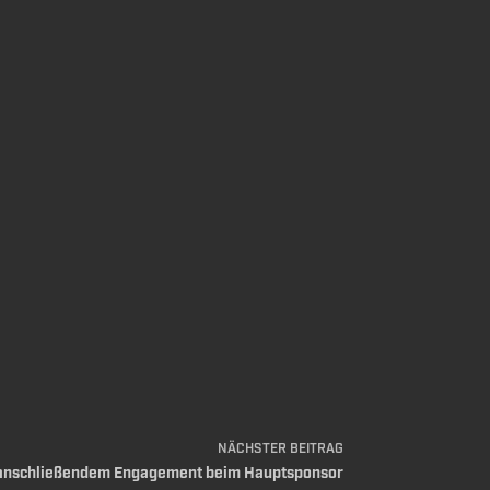
NÄCHSTER
BEITRAG
 anschließendem Engagement beim Hauptsponsor