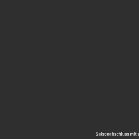
Saisonabschluss mit