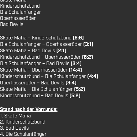
Skate Mafia
Kinderschutzbund
Die Schulanfänger
Oberhasseröder
Bad Devils
Skate Mafia – Kinderschutzbund
(9:6)
Die Schulanfänger – Oberhasseröder
(3:1)
Skate Mafia – Bad Devils
(2:1)
Kinderschutzbund – Oberhasseröder
(6:2)
Die Schulanfänger – Bad Devils
(3:4)
Skate Mafia – Oberhasseröder
(14:4)
Kinderschutzbund – Die Schulanfänger
(4:4)
Oberhasseröder – Bad Devils
(3:4)
Skate Mafia – Die Schulanfänger
(5:2)
Kinderschutzbund – Bad Devils
(5:2)
Stand nach der Vorrunde:
1. Skate Mafia
2. Kinderschutzbund
3. Bad Devils
4. Die Schulanfänger