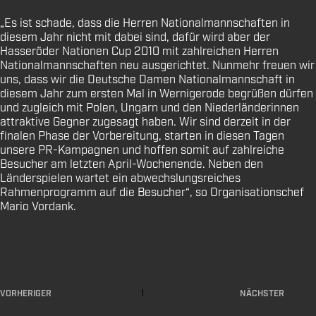
„Es ist schade, dass die Herren Nationalmannschaften in
diesem Jahr nicht mit dabei sind, dafür wird aber der
Hasseröder Nationen Cup 2010 mit zahlreichen Herren
Nationalmannschaften neu ausgerichtet. Nunmehr freuen wir
uns, dass wir die Deutsche Damen Nationalmannschaft in
diesem Jahr zum ersten Mal in Wernigerode begrüßen dürfen
und zugleich mit Polen, Ungarn und den Niederländerinnen
attraktive Gegner zugesagt haben. Wir sind derzeit in der
finalen Phase der Vorbereitung, starten in diesen Tagen
unsere PR-Kampagnen und hoffen somit auf zahlreiche
Besucher am letzten April-Wochenende. Neben den
Länderspielen wartet ein abwechslungsreiches
Rahmenprogramm auf die Besucher“, so Organisationschef
Mario Vordank.
VORHERIGER
NÄCHSTER