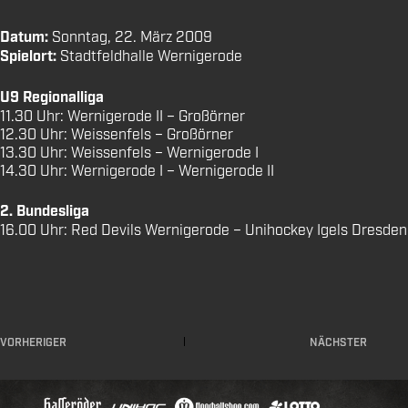
Datum:
Sonntag, 22. März 2009
Spielort:
Stadtfeldhalle Wernigerode
U9 Regionalliga
11.30 Uhr: Wernigerode II – Großörner
12.30 Uhr: Weissenfels – Großörner
13.30 Uhr: Weissenfels – Wernigerode I
14.30 Uhr: Wernigerode I – Wernigerode II
2. Bundesliga
16.00 Uhr: Red Devils Wernigerode – Unihockey Igels Dresden
VORHERIGER
NÄCHSTER