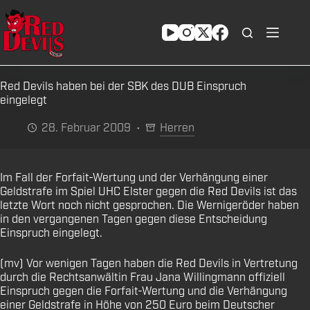
Zum
Inhalt
springen
Red Devils haben bei der SBK des DUB Einspruch
eingelegt
28. Februar 2009
Herren
Im Fall der Forfait-Wertung und der Verhängung einer
Geldstrafe im Spiel UHC Elster gegen die Red Devils ist das
letzte Wort noch nicht gesprochen. Die Wernigeröder haben
in den vergangenen Tagen gegen diese Entscheidung
Einspruch eingelegt.
(mv) Vor wenigen Tagen haben die Red Devils in Vertretung
durch die Rechtsanwältin Frau Jana Willingmann offiziell
Einspruch gegen die Forfait-Wertung und die Verhängung
einer Geldstrafe in Höhe von 250 Euro beim Deutscher