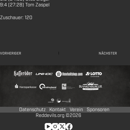
9:4 (27:28) Tom Zaspel
Zuschauer: 120
VORHERIGER
NÄCHSTER
Datenschutz
Kontakt
Verein
Sponsoren
Reddevils.org ©2026