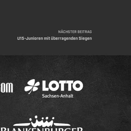
NÄCHSTER
BEITRAG
U15-Junioren mit überragenden Siegen