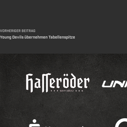
VORHERIGER
BEITRAG
Young Devils übernehmen Tabellenspitze