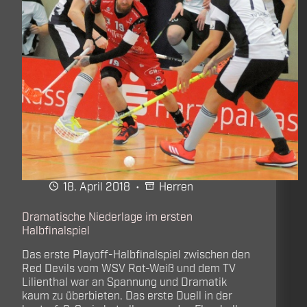
18. April 2018
Herren
Dramatische Niederlage im ersten
Halbfinalspiel
Das erste Playoff-Halbfinalspiel zwischen den
Red Devils vom WSV Rot-Weiß und dem TV
Lilienthal war an Spannung und Dramatik
kaum zu überbieten. Das erste Duell in der