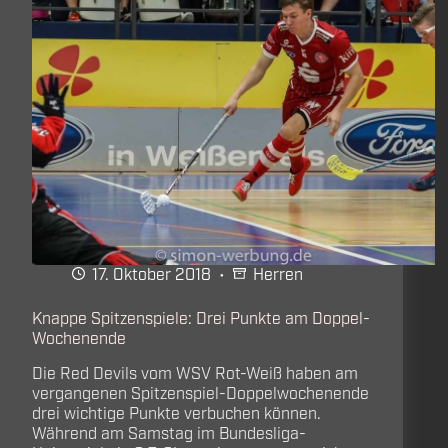
17. Oktober 2018
Herren
Knappe Spitzenspiele: Drei Punkte am Doppel-
Wochenende
Die Red Devils vom WSV Rot-Weiß haben am
vergangenen Spitzenspiel-Doppelwochenende
drei wichtige Punkte verbuchen können.
Während am Samstag im Bundesliga-