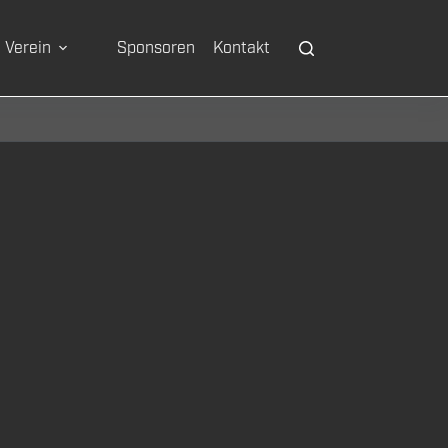
Verein
Sponsoren
Kontakt