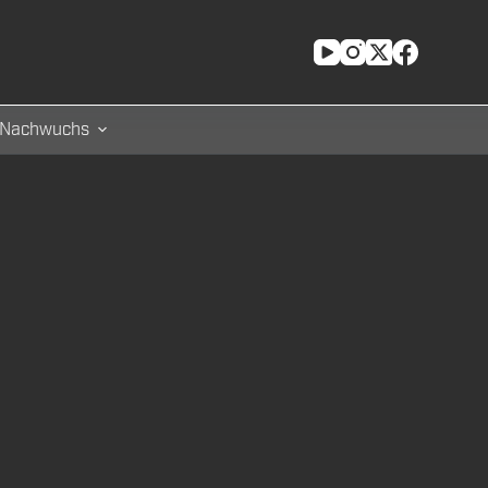
Nachwuchs