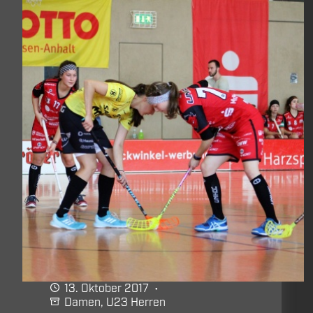
13. Oktober 2017
Damen
,
U23 Herren