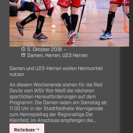
5. Oktober 2018
Damen
,
Herren
,
U23 Herren
Damen und U23-Herren wollen Heimvorteil
nutzen
An diesem Wochenende stehen für die Red
Devils vom WSV Rot-Weiß die nächsten
sportlichen Herausforderungen auf dem
Programm: Die Damen laden am Samstag ab
11.00 Uhr in der Stadtfeldhalle Wernigerode
zum Heimspieltag der Regionalliga Ost
Kleinfeld. Im Anschluss empfangen die…
Weiterlesen