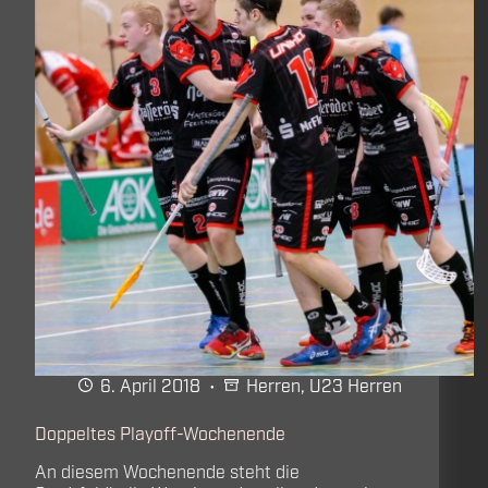
6. April 2018
Herren
,
U23 Herren
Doppeltes Playoff-Wochenende
An diesem Wochenende steht die