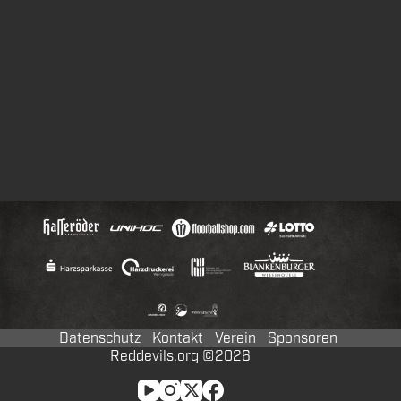
Datenschutz
Kontakt
Verein
Sponsoren
Reddevils.org ©2026