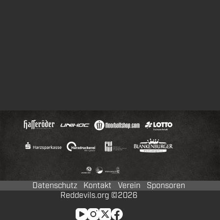
Datenschutz
Kontakt
Verein
Sponsoren
Reddevils.org ©2026