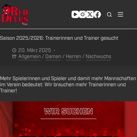
Zum
Inhalt
springen
Saison 2025/2026: Trainerinnen und Trainer gesucht
20. März 2025
Allgemein
/
Damen
/
Herren
/
Nachwuchs
Mehr Spielerinnen und Spieler und damit mehr Mannschaften
im Verein bedeutet: Wir brauchen mehr Trainerinnen und
Trainer!