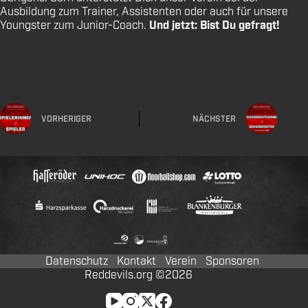
Ausbildung zum Trainer, Assistenten oder auch für unsere
Youngster zum Junior-Coach.
Und jetzt: Bist Du gefragt!
VORHERIGER
NÄCHSTER
Datenschutz
Kontakt
Verein
Sponsoren
Reddevils.org ©2026