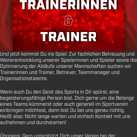
Und jetzt kommst Du ins Spiel: Zur fachlichen Betreuung und
Weiterentwicklung unserer Spielerinnen und Spieler sowie die
Optimierung der Abläufe unserer Mannschaften suchen wir
Trainerinnen und Trainer, Betreuer, Teammanager und
Organisationstalente.
Wenn auch Du den Geist des Sports in Dir spürst, eine
begeisterungsfähige Person bist, Dich gerne um die Belange
eines Teams kümmerst oder auch generell im Sportverein
einbringen möchtest, dann bist Du bei uns genau richtig.
Heißt also: Nicht lange warten und einfach Kontakt mit uns
aufnehmen und durchstarten!
Übrigens: Gern unterstützt Dich unser Verein bei der