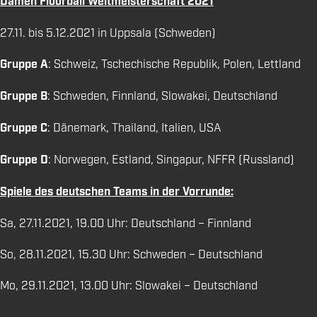
Damen Floorball Weltmeisterschaft 2021
27.11. bis 5.12.2021 in Uppsala (Schweden)
Gruppe A
: Schweiz, Tschechische Republik, Polen, Lettland
Gruppe B
: Schweden, Finnland, Slowakei, Deutschland
Gruppe C
: Dänemark, Thailand, Italien, USA
Gruppe D
: Norwegen, Estland, Singapur, NFFR (Russland)
Spiele des deutschen Teams in der Vorrunde:
Sa, 27.11.2021, 19.00 Uhr: Deutschland – Finnland
So, 28.11.2021, 15.30 Uhr: Schweden – Deutschland
Mo, 29.11.2021, 13.00 Uhr: Slowakei – Deutschland