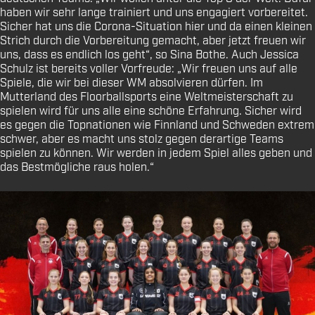
haben wir sehr lange trainiert und uns engagiert vorbereitet.
Sicher hat uns die Corona-Situation hier und da einen kleinen
Strich durch die Vorbereitung gemacht, aber jetzt freuen wir
uns, dass es endlich los geht“, so Sina Bothe. Auch Jessica
Schulz ist bereits voller Vorfreude: „Wir freuen uns auf alle
Spiele, die wir bei dieser WM absolvieren dürfen. Im
Mutterland des Floorballsports eine Weltmeisterschaft zu
spielen wird für uns alle eine schöne Erfahrung. Sicher wird
es gegen die Topnationen wie Finnland und Schweden extrem
schwer, aber es macht uns stolz gegen derartige Teams
spielen zu können. Wir werden in jedem Spiel alles geben und
das Bestmögliche raus holen.“