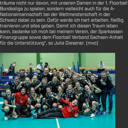
träume nicht nur davon, mit unseren Damen in der 1. Floorball
Bundesliga zu spielen, sondern vielleicht auch für die A-
Nationalmannschaft bei der Weltmeisterschaft in der
Schweiz dabei zu sein. Dafür werde ich hart arbeiten, fleißig
trainieren und alles geben. Damit ich diesen Traum leben
kann, bedanke ich mich bei meinem Verein, der Sparkassen
Finanzgruppe sowie dem Floorball Verband Sachsen-Anhalt
für die Unterstützung“, so Julia Diesener. (mvo)