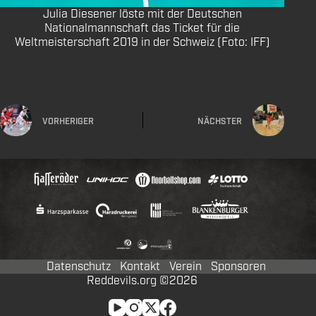
Julia Diesener löste mit der Deutschen
Nationalmannschaft das Ticket für die
Weltmeisterschaft 2019 in der Schweiz (Foto: IFF)
VORHERIGER
NÄCHSTER
Datenschutz
Kontakt
Verein
Sponsoren
Reddevils.org ©2026