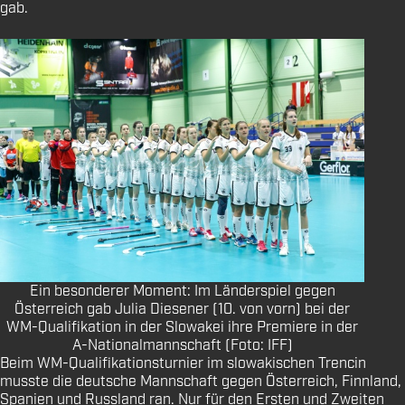
gab.
Ein besonderer Moment: Im Länderspiel gegen
Österreich gab Julia Diesener (10. von vorn) bei der
WM-Qualifikation in der Slowakei ihre Premiere in der
A-Nationalmannschaft (Foto: IFF)
Beim WM-Qualifikationsturnier im slowakischen Trencin
musste die deutsche Mannschaft gegen Österreich, Finnland,
Spanien und Russland ran. Nur für den Ersten und Zweiten