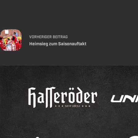
VORHERIGER
BEITRAG
Heimsieg zum Saisonauftakt