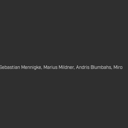
, Sebastian Mennigke, Marius Mildner, Andris Blumbahs, Miro