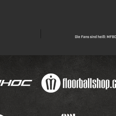
Die Fans sind heiß: MFBC