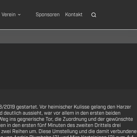
Verein
Sponsoren
Kontakt
/2019 gestartet. Vor heimischer Kulisse gelang den Harzer
deutlich aussieht, war vor allem in den ersten beiden
Weg ins gegnerische Tor, die Zuordnung und der gewünschte
en in den ersten fünf Minuten des zweiten Drittels drei
f zwei Reihen um. Diese Umstellung und die damit verbundene