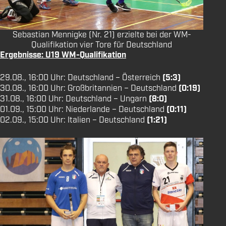
Sebastian Mennigke (Nr. 21) erzielte bei der WM-
Qualifikation vier Tore für Deutschland
Ergebnisse: U19 WM-Qualifikation
29.08., 16:00 Uhr: Deutschland – Österreich
(5:3)
30.08., 16:00 Uhr: Großbritannien – Deutschland
(0:19)
31.08., 16:00 Uhr: Deutschland – Ungarn
(8:0)
01.09., 15:00 Uhr: Niederlande – Deutschland
(0:11)
02.09., 15:00 Uhr: Italien – Deutschland
(1:21)