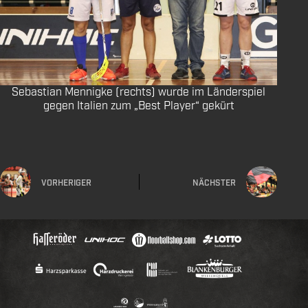
Sebastian Mennigke (rechts) wurde im Länderspiel
gegen Italien zum „Best Player“ gekürt
VORHERIGER
NÄCHSTER