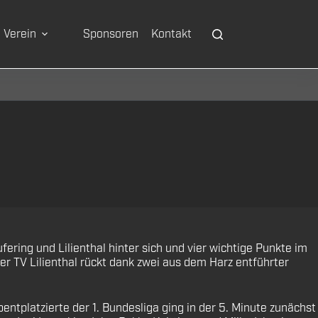
Verein
Sponsoren
Kontakt
ng und Lilienthal hinter sich und vier wichtige Punkte im
er TV Lilienthal rückt dank zwei aus dem Harz entführter
latzierte der 1. Bundesliga ging in der 5. Minute zunächst