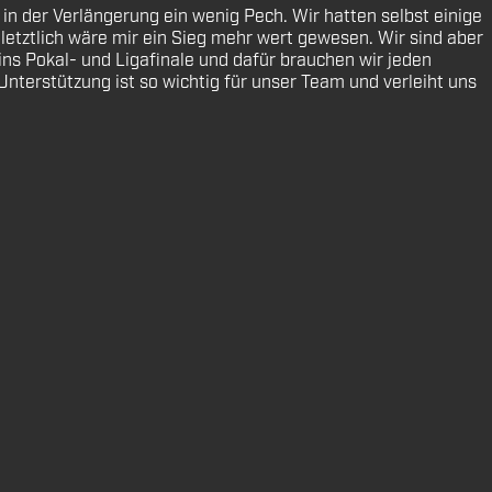
 in der Verlängerung ein wenig Pech. Wir hatten selbst einige
 letztlich wäre mir ein Sieg mehr wert gewesen. Wir sind aber
ns Pokal- und Ligafinale und dafür brauchen wir jeden
terstützung ist so wichtig für unser Team und verleiht uns