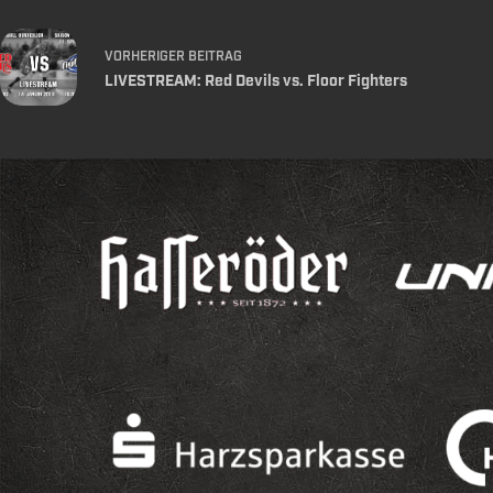
VORHERIGER
BEITRAG
LIVESTREAM: Red Devils vs. Floor Fighters