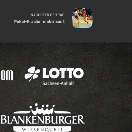
NÄCHSTER
BEITRAG
Pokal-Kracher elektrisiert