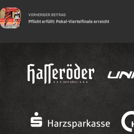
VORHERIGER
BEITRAG
Pflicht erfüllt: Pokal-Viertelfinale erreicht