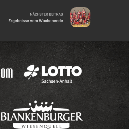
NÄCHSTER
BEITRAG
Ergebnisse vom Wochenende