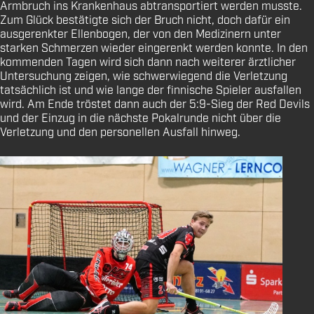
Armbruch ins Krankenhaus abtransportiert werden musste.
Zum Glück bestätigte sich der Bruch nicht, doch dafür ein
ausgerenkter Ellenbogen, der von den Medizinern unter
starken Schmerzen wieder eingerenkt werden konnte. In den
kommenden Tagen wird sich dann nach weiterer ärztlicher
Untersuchung zeigen, wie schwerwiegend die Verletzung
tatsächlich ist und wie lange der finnische Spieler ausfallen
wird. Am Ende tröstet dann auch der 5:9-Sieg der Red Devils
und der Einzug in die nächste Pokalrunde nicht über die
Verletzung und den personellen Ausfall hinweg.