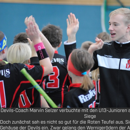
Devils-Coach Marvin Selzer verbuchte mit den U13-Junioren a
Siege
Doch zunächst sah es nicht so gut für die Roten Teufel aus. Si
Gehäuse der Devils ein. Zwar gelang den Wernigerödern der Au