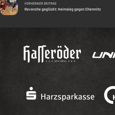
VORHERIGER
BEITRAG
Revanche geglückt: Heimsieg gegen Chemnitz