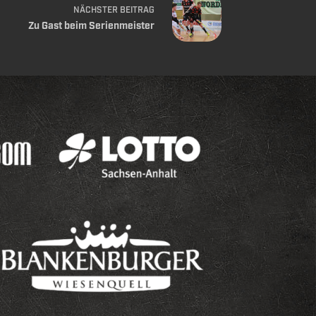
NÄCHSTER
BEITRAG
Zu Gast beim Serienmeister