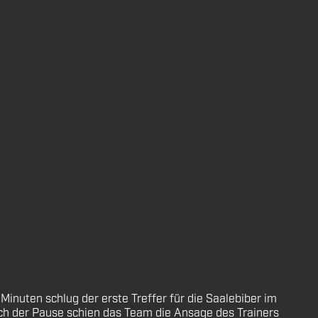
 Minuten schlug der erste Treffer für die Saalebiber im
Nach der Pause schien das Team die Ansage des Trainers