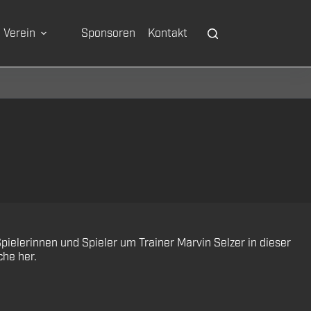
Verein
Sponsoren
Kontakt
pielerinnen und Spieler um Trainer Marvin Selzer in dieser
che her.