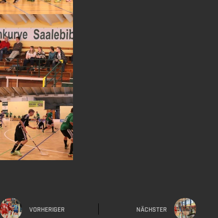
VORHERIGER
NÄCHSTER