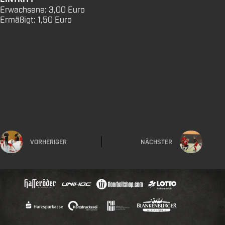
Erwachsene: 3,00 Euro
Ermäßigt: 1,50 Euro
VORHERIGER
NÄCHSTER