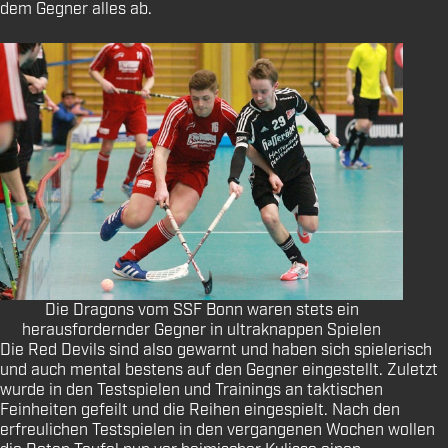
dem Gegner alles ab.
Die Dragons vom SSF Bonn waren stets ein
herausfordernder Gegner in ultraknappen Spielen
Die Red Devils sind also gewarnt und haben sich spielerisch
und auch mental bestens auf den Gegner eingestellt. Zuletzt
wurde in den Testspielen und Trainings an taktischen
Feinheiten gefeilt und die Reihen eingespielt. Nach den
erfreulichen Testspielen in den vergangenen Wochen wollen