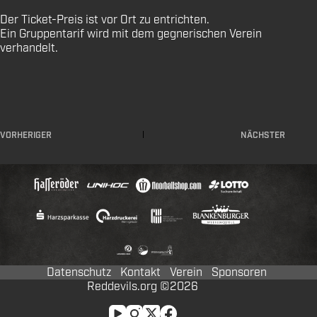
Der Ticket-Preis ist vor Ort zu entrichten.
Ein Gruppentarif wird mit dem gegnerischen Verein
verhandelt.
VORHERIGER
NÄCHSTER
Datenschutz
Kontakt
Verein
Sponsoren
Reddevils.org ©2026