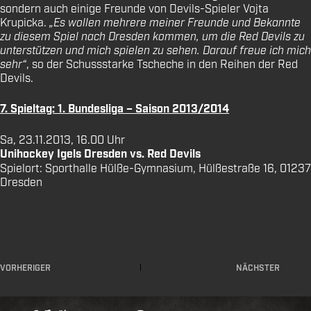
sondern auch einige Freunde von Devils-Spieler Vojta
Krupicka.
„Es wollen mehrere meiner Freunde und Bekannte
zu diesem Spiel nach Dresden kommen, um die Red Devils zu
unterstützen und mich spielen zu sehen. Darauf freue ich mich
sehr“
, so der Schussstarke Tscheche in den Reihen der Red
Devils.
7. Spieltag: 1. Bundesliga – Saison 2013/2014
Sa, 23.11.2013, 16.00 Uhr
Unihockey Igels Dresden vs. Red Devils
Spielort: Sporthalle Hülße-Gymnasium, Hülßestraße 16, 01237
Dresden
VORHERIGER
NÄCHSTER