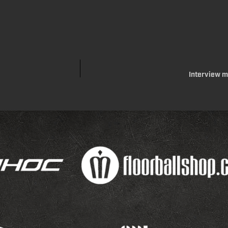
Interview m