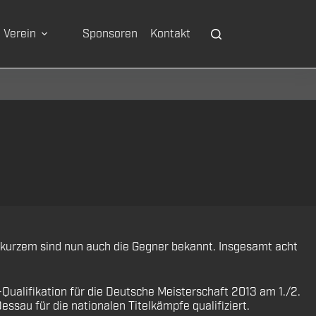
Verein
Sponsoren
Kontakt
t kurzem sind nun auch die Gegner bekannt. Insgesamt acht
Qualifikation für die Deutsche Meisterschaft 2013 am 1./2.
ssau für die nationalen Titelkämpfe qualifiziert.