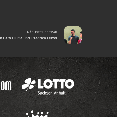
NÄCHSTER
BEITRAG
it Gary Blume und Friedrich Letzel