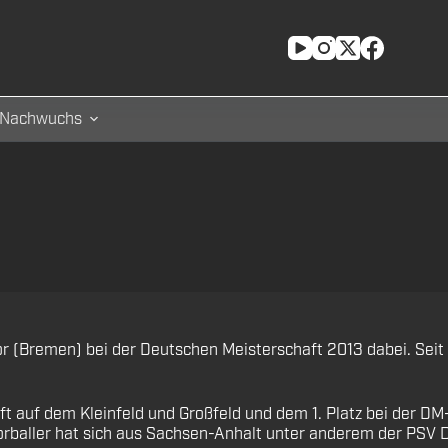
Nachwuchs
tor (Bremen) bei der Deutschen Meisterschaft 2013 dabei. Sei
 auf dem Kleinfeld und Großfeld und dem 1. Platz bei der DM-
orballer hat sich aus Sachsen-Anhalt unter anderem der PSV De