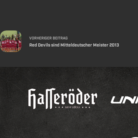
VORHERIGER
BEITRAG
Red Devils sind Mitteldeutscher Meister 2013