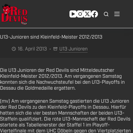
Zum
Inhalt
springen
U13-Junioren sind Kleinfeld-Meister 2012/2013
16. April 2013
U13 Junioren
Die U13 Junioren der Red Devils sind Mitteldeutscher
Kleinfeld-Meister 2012/2013. Am vergangenen Samstag
konnten sich die Nachwuchsteufel bei den U13-Playoffs in
Dessau die Goldmedaille ergattern.
(mv) Am vergangenen Samstag gastierten die U13 Junioren
der Red Devils zu den Kleinfeld-Playoffs in Dessau. Hierfür
hatten sich die vier besten Mannschaften der beiden U13-
Staffeln qualifiziert. Die rote U13-Mannschaft der Red Devils
startete als Tabellenerster der Staffel 1 im Playoff-
Viertelfinale mit dem UHC Döbeln gegen den Viertplatzierten