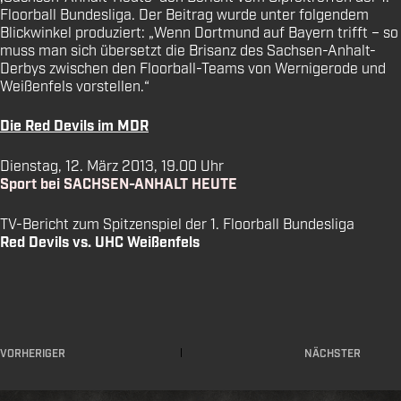
Floorball Bundesliga. Der Beitrag wurde unter folgendem
Blickwinkel produziert: „Wenn Dortmund auf Bayern trifft – so
muss man sich übersetzt die Brisanz des Sachsen-Anhalt-
Derbys zwischen den Floorball-Teams von Wernigerode und
Weißenfels vorstellen.“
Die Red Devils im MDR
Dienstag, 12. März 2013, 19.00 Uhr
Sport bei SACHSEN-ANHALT HEUTE
TV-Bericht zum Spitzenspiel der 1. Floorball Bundesliga
Red Devils vs. UHC Weißenfels
VORHERIGER
NÄCHSTER