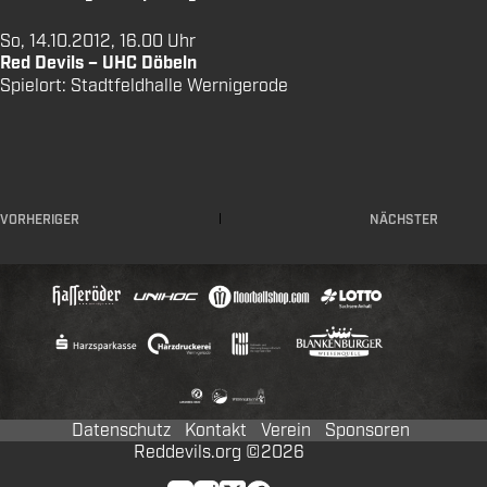
So, 14.10.2012, 16.00 Uhr
Red Devils – UHC Döbeln
Spielort: Stadtfeldhalle Wernigerode
VORHERIGER
NÄCHSTER
Datenschutz
Kontakt
Verein
Sponsoren
Reddevils.org ©2026