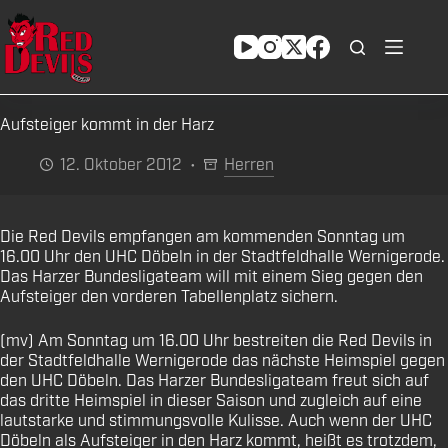
Zum
Inhalt
springen
Aufsteiger kommt in der Harz
12. Oktober 2012
Herren
Die Red Devils empfangen am kommenden Sonntag um
16.00 Uhr den UHC Döbeln in der Stadtfeldhalle Wernigerode.
Das Harzer Bundesligateam will mit einem Sieg gegen den
Aufsteiger den vorderen Tabellenplatz sichern.
(mv) Am Sonntag um 16.00 Uhr bestreiten die Red Devils in
der Stadtfeldhalle Wernigerode das nächste Heimspiel gegen
den UHC Döbeln. Das Harzer Bundesligateam freut sich auf
das dritte Heimspiel in dieser Saison und zugleich auf eine
lautstarke und stimmungsvolle Kulisse. Auch wenn der UHC
Döbeln als Aufsteiger in den Harz kommt, heißt es trotzdem,