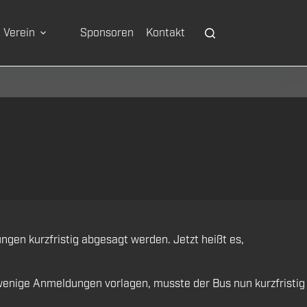
Verein
Sponsoren
Kontakt
en kurzfristig abgesagt werden. Jetzt heißt es,
wenige Anmeldungen vorlagen, musste der Bus nun kurzfristig