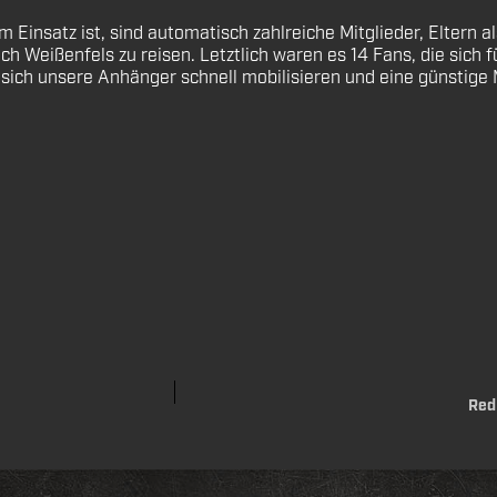
m Einsatz ist, sind automatisch zahlreiche Mitglieder, Eltern
h Weißenfels zu reisen. Letztlich waren es 14 Fans, die sich 
s sich unsere Anhänger schnell mobilisieren und eine günstige
Red 