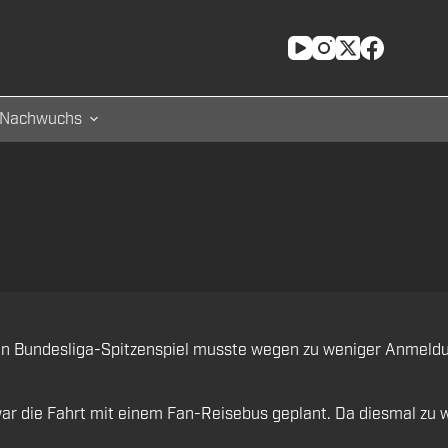
Nachwuchs
 Bundesliga-Spitzenspiel musste wegen zu weniger Anmeldung
r die Fahrt mit einem Fan-Reisebus geplant. Da diesmal zu 