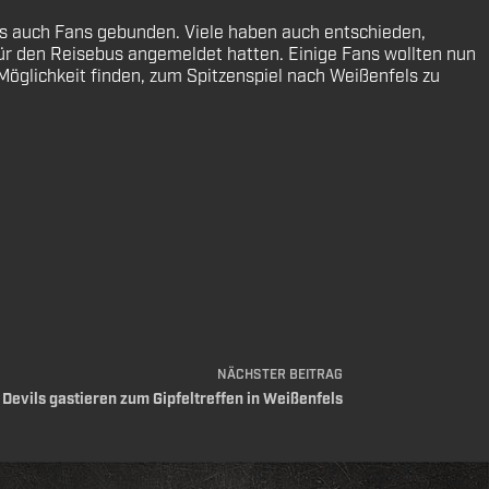
 als auch Fans gebunden. Viele haben auch entschieden,
für den Reisebus angemeldet hatten. Einige Fans wollten nun
 Möglichkeit finden, zum Spitzenspiel nach Weißenfels zu
NÄCHSTER
BEITRAG
Devils gastieren zum Gipfeltreffen in Weißenfels