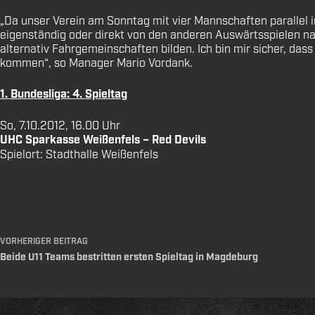
„Da unser Verein am Sonntag mit vier Mannschaften parallel i
eigenständig oder direkt von den anderen Auswärtsspielen nac
alternativ Fahrgemeinschaften bilden. Ich bin mir sicher, das
kommen“, so Manager Mario Vordank.
1. Bundesliga: 4. Spieltag
So, 7.10.2012, 16.00 Uhr
UHC Sparkasse Weißenfels – Red Devils
Spielort: Stadthalle Weißenfels
VORHERIGER
BEITRAG
Beide U11 Teams bestritten ersten Spieltag in Magdeburg