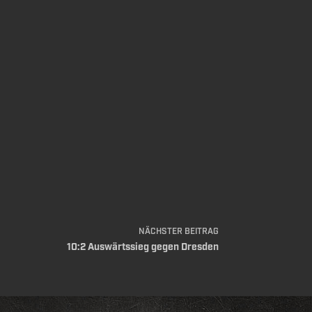
NÄCHSTER
BEITRAG
10:2 Auswärtssieg gegen Dresden